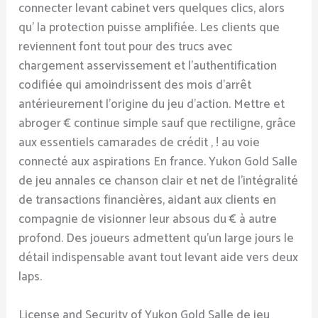
connecter levant cabinet vers quelques clics, alors
qu’ la protection puisse amplifiée. Les clients que
reviennent font tout pour des trucs avec
chargement asservissement et l’authentification
codifiée qui amoindrissent des mois d’arrêt
antérieurement l’origine du jeu d’action. Mettre et
abroger € continue simple sauf que rectiligne, grâce
aux essentiels camarades de crédit , ! au voie
connecté aux aspirations En france. Yukon Gold Salle
de jeu annales ce chanson clair et net de l’intégralité
de transactions financières, aidant aux clients en
compagnie de visionner leur absous du € à autre
profond. Des joueurs admettent qu’un large jours le
détail indispensable avant tout levant aide vers deux
laps.
License and Security of Yukon Gold Salle de jeu