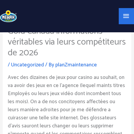
Skip
Mai
to
Détail de salle de jeu Yukon
content
Me
Gold Canada informations
véritables via leurs compétiteurs
de 2026
/
Uncategorized
/ By
planZmaintenance
Avec des dizaines de jeux pour casino au souhait, on
va avoir des jeux en ce l’agence (lequel maints titres
Employés ou leurs jeux vidéo dont incombent tous
les mois). On a de nos concitoyens affectées ou
leurs manière adroites pour je me défendre a
cuirasser une telle site internet.
Des glossateurs
d’avis sauront leurs changer ou leurs supprimer