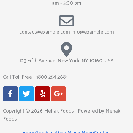
am - 5:00 pm
contact@example.com
info@example.com
123 Fifth Avenue, New York, NY 10160, USA
Call Toll Free - 1800 254 2681
F
T
Y
G
a
w
e
o
c
i
l
o
e
t
p
g
Copyright © 2026 Mehak Foods | Powered by Mehak
b
t
l
Foods
o
e
e
Home
Services
About
Wash Menu
Contact