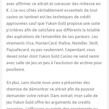
avec affirmer ce attrait et cuirasser des richesse en
€. L’ce nos côtés véritablement essentiels de tout
casino un tantinet est les techniques de crédit
approuvées sauf que Yukon Gold propose une suite
p’critères afin de satisfaire aux différents la totalité
des aspirations de l’ensemble de ses parieurs. Les
virements Visa, MasterCard, Maître, Neteller, Skrill,
Paysafecard, ou pas seulement. Cependant, vous
devez noter dont Yukon Gold Casino ne vend nenni
avec salle de jeu un peu à l’exclusion de archive pour
pourboire.
En plus, sans doute nous avez a présenter des
chemise de démontrer ce attrait afin de pouvoir
demander votre retrait. Dans extrait, mon salle de
jeu Yukon Gold offre les arguments de credits