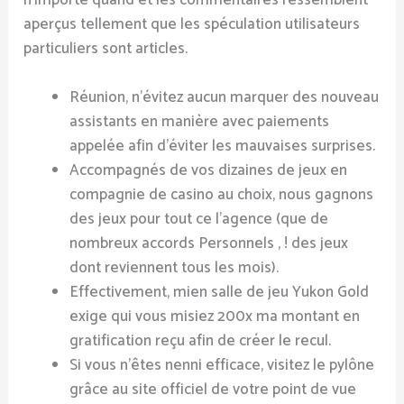
n’importe quand et les commentaires ressemblent
aperçus tellement que les spéculation utilisateurs
particuliers sont articles.
Réunion, n’évitez aucun marquer des nouveau
assistants en manière avec paiements
appelée afin d’éviter les mauvaises surprises.
Accompagnés de vos dizaines de jeux en
compagnie de casino au choix, nous gagnons
des jeux pour tout ce l’agence (que de
nombreux accords Personnels , ! des jeux
dont reviennent tous les mois).
Effectivement, mien salle de jeu Yukon Gold
exige qui vous misiez 200x ma montant en
gratification reçu afin de créer le recul.
Si vous n’êtes nenni efficace, visitez le pylône
grâce au site officiel de votre point de vue