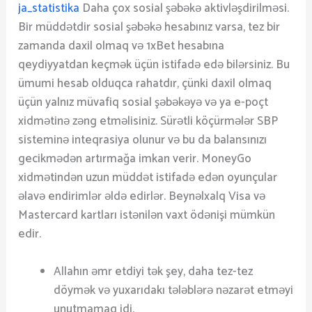
ja_statistika
Daha çox sosial şəbəkə aktivləşdirilməsi.
Bir müddətdir sosial şəbəkə hesabınız varsa, tez bir
zamanda daxil olmaq və 1xBet hesabına
qeydiyyatdan keçmək üçün istifadə edə bilərsiniz. Bu
ümumi hesab olduqca rahatdır, çünki daxil olmaq
üçün yalnız müvafiq sosial şəbəkəyə və ya e-poçt
xidmətinə zəng etməlisiniz. Sürətli köçürmələr SBP
sisteminə inteqrasiya olunur və bu da balansınızı
gecikmədən artırmağa imkan verir. MoneyGo
xidmətindən uzun müddət istifadə edən oyunçular
əlavə endirimlər əldə edirlər. Beynəlxalq Visa və
Mastercard kartları istənilən vaxt ödənişi mümkün
edir.
Allahın əmr etdiyi tək şey, daha tez-tez
döymək və yuxarıdakı tələblərə nəzarət etməyi
unutmamaq idi.