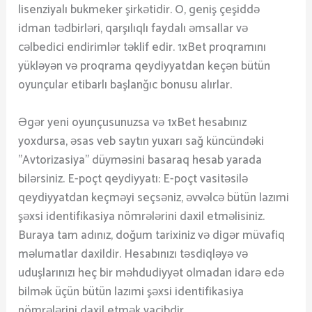
lisenziyalı bukmeker şirkətidir. O, geniş çeşiddə
idman tədbirləri, qarşılıqlı faydalı əmsallar və
cəlbedici endirimlər təklif edir. 1xBet proqramını
yükləyən və proqrama qeydiyyatdan keçən bütün
oyunçular etibarlı başlanğıc bonusu alırlar.
Əgər yeni oyunçusunuzsa və 1xBet hesabınız
yoxdursa, əsas veb saytın yuxarı sağ küncündəki
"Avtorizasiya" düyməsini basaraq hesab yarada
bilərsiniz. E-poçt qeydiyyatı: E-poçt vasitəsilə
qeydiyyatdan keçməyi seçsəniz, əvvəlcə bütün lazımi
şəxsi identifikasiya nömrələrini daxil etməlisiniz.
Buraya tam adınız, doğum tarixiniz və digər müvafiq
məlumatlar daxildir. Hesabınızı təsdiqləyə və
uduşlarınızı heç bir məhdudiyyət olmadan idarə edə
bilmək üçün bütün lazımi şəxsi identifikasiya
nömrələrini daxil etmək vacibdir.