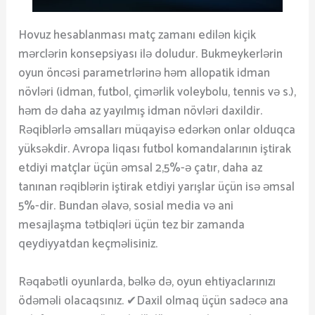
Hovuz hesablanması matç zamanı edilən kiçik
mərclərin konsepsiyası ilə doludur. Bukmeykerlərin
oyun öncəsi parametrlərinə həm allopatik idman
növləri (idman, futbol, ​​çimərlik voleybolu, tennis və s.),
həm də daha az yayılmış idman növləri daxildir.
Rəqiblərlə əmsalları müqayisə edərkən onlar olduqca
yüksəkdir. Avropa liqası futbol komandalarının iştirak
etdiyi matçlar üçün əmsal 2,5%-ə çatır, daha az
tanınan rəqiblərin iştirak etdiyi yarışlar üçün isə əmsal
5%-dir. Bundan əlavə, sosial media və ani
mesajlaşma tətbiqləri üçün tez bir zamanda
qeydiyyatdan keçməlisiniz.
Rəqabətli oyunlarda, bəlkə də, oyun ehtiyaclarınızı
ödəməli olacaqsınız. ✔Daxil olmaq üçün sadəcə ana