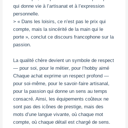
qui donne vie à l’artisanat et à l’expression
personnelle.
> « Dans les loisirs, ce n’est pas le prix qui
compte, mais la sincérité de la main qui le
porte », conclut ce discours francophone sur la
passion.
La qualité chère devient un symbole de respect
— pour soi, pour le métier, pour l’hobby aimé
Chaque achat exprime un respect profond —
pour soi-même, pour le savoir-faire artisanal,
pour la passion qui donne un sens au temps
consacré. Ainsi, les équipements coûteux ne
sont pas des icônes de prestige, mais des
mots d’une langue vivante, où chaque mot
compte, où chaque détail est chargé de sens.