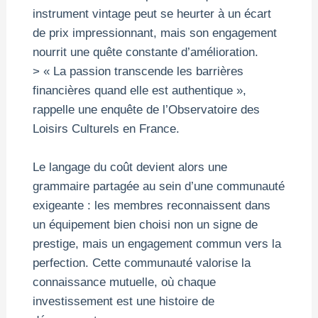
instrument vintage peut se heurter à un écart
de prix impressionnant, mais son engagement
nourrit une quête constante d’amélioration.
> « La passion transcende les barrières
financières quand elle est authentique »,
rappelle une enquête de l’Observatoire des
Loisirs Culturels en France.
Le langage du coût devient alors une
grammaire partagée au sein d’une communauté
exigeante : les membres reconnaissent dans
un équipement bien choisi non un signe de
prestige, mais un engagement commun vers la
perfection. Cette communauté valorise la
connaissance mutuelle, où chaque
investissement est une histoire de