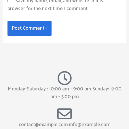
Save my name, email, and website in this
browser for the next time I comment.
Monday-Saturday : 10:00 am - 9:00 pm Sunday: 12:00
am - 5:00 pm
contact@example.com
info@example.com