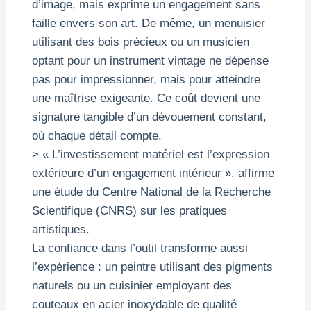
d’image, mais exprime un engagement sans
faille envers son art. De même, un menuisier
utilisant des bois précieux ou un musicien
optant pour un instrument vintage ne dépense
pas pour impressionner, mais pour atteindre
une maîtrise exigeante. Ce coût devient une
signature tangible d’un dévouement constant,
où chaque détail compte.
> « L’investissement matériel est l’expression
extérieure d’un engagement intérieur », affirme
une étude du Centre National de la Recherche
Scientifique (CNRS) sur les pratiques
artistiques.
La confiance dans l’outil transforme aussi
l’expérience : un peintre utilisant des pigments
naturels ou un cuisinier employant des
couteaux en acier inoxydable de qualité