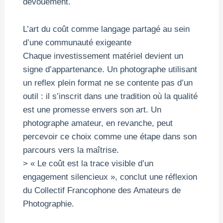
dévouement.
L’art du coût comme langage partagé au sein
d’une communauté exigeante
Chaque investissement matériel devient un
signe d’appartenance. Un photographe utilisant
un reflex plein format ne se contente pas d’un
outil : il s’inscrit dans une tradition où la qualité
est une promesse envers son art. Un
photographe amateur, en revanche, peut
percevoir ce choix comme une étape dans son
parcours vers la maîtrise.
> « Le coût est la trace visible d’un
engagement silencieux », conclut une réflexion
du Collectif Francophone des Amateurs de
Photographie.