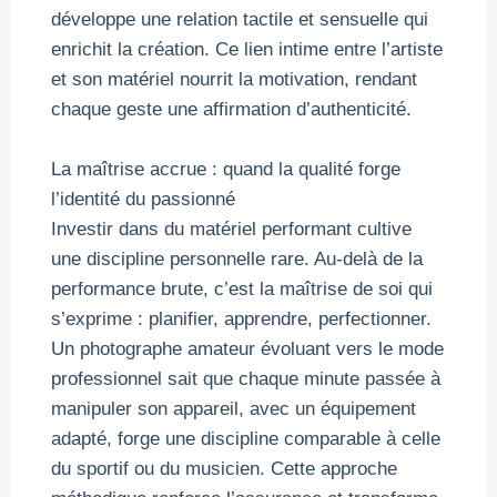
développe une relation tactile et sensuelle qui
enrichit la création. Ce lien intime entre l’artiste
et son matériel nourrit la motivation, rendant
chaque geste une affirmation d’authenticité.
La maîtrise accrue : quand la qualité forge
l’identité du passionné
Investir dans du matériel performant cultive
une discipline personnelle rare. Au-delà de la
performance brute, c’est la maîtrise de soi qui
s’exprime : planifier, apprendre, perfectionner.
Un photographe amateur évoluant vers le mode
professionnel sait que chaque minute passée à
manipuler son appareil, avec un équipement
adapté, forge une discipline comparable à celle
du sportif ou du musicien. Cette approche