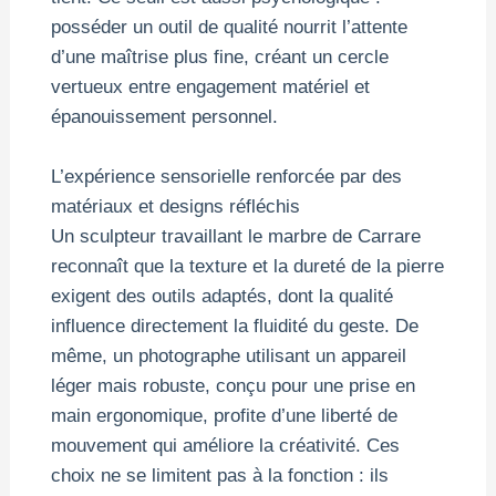
posséder un outil de qualité nourrit l’attente
d’une maîtrise plus fine, créant un cercle
vertueux entre engagement matériel et
épanouissement personnel.
L’expérience sensorielle renforcée par des
matériaux et designs réfléchis
Un sculpteur travaillant le marbre de Carrare
reconnaît que la texture et la dureté de la pierre
exigent des outils adaptés, dont la qualité
influence directement la fluidité du geste. De
même, un photographe utilisant un appareil
léger mais robuste, conçu pour une prise en
main ergonomique, profite d’une liberté de
mouvement qui améliore la créativité. Ces
choix ne se limitent pas à la fonction : ils