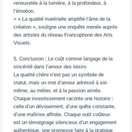
renouvelée à la lumière, à la profondeur, à
l’émotion.
> « La qualité matérielle amplifie l’âme de la
création », souligne une enquête menée auprès
des artistes du réseau Francophone des Arts
Visuels.
5. Conclusion : Le coût comme langage de la
sincérité dans l’amour des loisirs
La qualité chère n’est pas un symbole de
statut, mais un mot d’amour adressé à soi-
même, au métier, et à la passion aimée.
Chaque investissement raconte une histoire :
celle d’un dévouement, d’une quête constante,
d’une maîtrise affinée. Chaque outil coûteux
est un témoignage silencieux d’un engagement
authentique, une promesse faite à la pratique