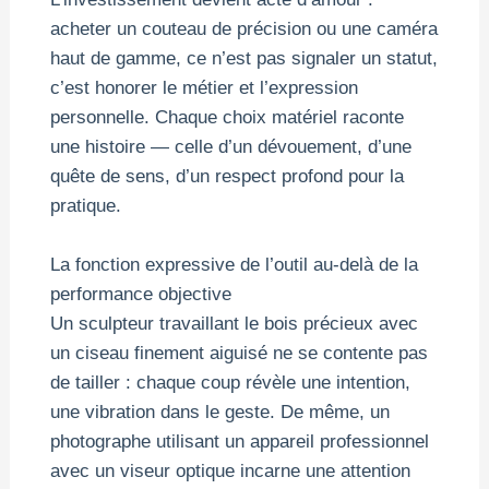
acheter un couteau de précision ou une caméra
haut de gamme, ce n’est pas signaler un statut,
c’est honorer le métier et l’expression
personnelle. Chaque choix matériel raconte
une histoire — celle d’un dévouement, d’une
quête de sens, d’un respect profond pour la
pratique.
La fonction expressive de l’outil au-delà de la
performance objective
Un sculpteur travaillant le bois précieux avec
un ciseau finement aiguisé ne se contente pas
de tailler : chaque coup révèle une intention,
une vibration dans le geste. De même, un
photographe utilisant un appareil professionnel
avec un viseur optique incarne une attention