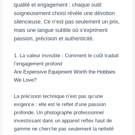
qualité et engagement : chaque outil
soigneusement choisi révèle une dévotion
silencieuse. Ce n’est pas seulement un prix,
mais une langue subtile où s’expriment
passion, précision et authenticité.
1. La valeur invisible : Comment le coût traduit
l’engagement profond
Are Expensive Equipment Worth the Hobbies
We Love?
La précision technique n’est pas qu’une
exigence : elle est le reflet d’une passion
profonde. Un photographe professionnel
investissant dans un appareil reflex haut de
gamme ne cherche pas seulement la netteté