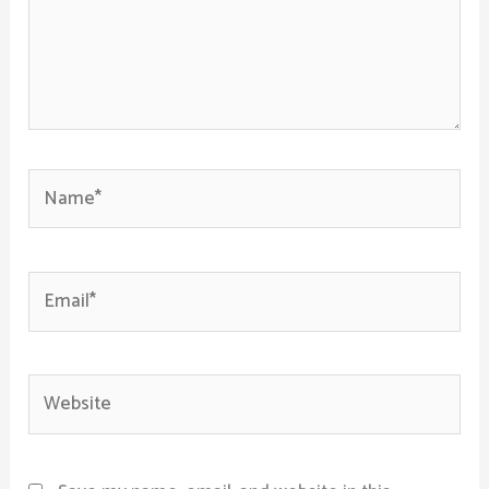
Name*
Email*
Website