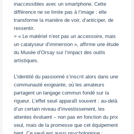
inaccessibles avec un smartphone. Cette
différence ne se limite pas à l’image : elle
transforme la manière de voir, d’anticiper, de
ressentir.
> « Le matériel n’est pas un accessoire, mais
un catalyseur d’immersion », affirme une étude
du Musée d’Orsay sur l’impact des outils
artistiques.
L’identité du passionné s’inscrit alors dans une
communauté exigeante, où les amateurs
partagent un langage commun fondé sur la
rigueur. L’effet seuil apparaît souvent : au-delà
d’un certain niveau d’investissement, les
attentes évoluent – non pas en fonction du prix
seul, mais de la promesse que cet équipement
tient. Ce seuil est aussi psychologique :