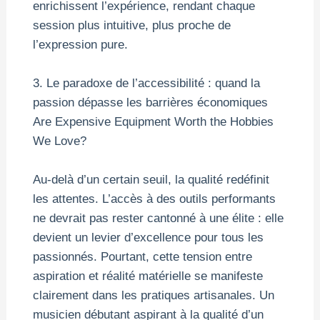
enrichissent l’expérience, rendant chaque
session plus intuitive, plus proche de
l’expression pure.
3. Le paradoxe de l’accessibilité : quand la
passion dépasse les barrières économiques
Are Expensive Equipment Worth the Hobbies
We Love?
Au-delà d’un certain seuil, la qualité redéfinit
les attentes. L’accès à des outils performants
ne devrait pas rester cantonné à une élite : elle
devient un levier d’excellence pour tous les
passionnés. Pourtant, cette tension entre
aspiration et réalité matérielle se manifeste
clairement dans les pratiques artisanales. Un
musicien débutant aspirant à la qualité d’un