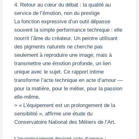
4. Retour au cœur du débat : la qualité au
service de l’émotion, non du prestige
La fonction expressive d’un outil dépasse
souvent la simple performance technique : elle
nourrit l’âme du créateur. Un peintre utilisant
des pigments naturels ne cherche pas
seulement à reproduire une image, mais à
transmettre une émotion profonde, un lien
unique avec le sujet. Ce rapport intime
transforme l’acte technique en acte d’amour —
pour la matière, pour le métier, pour la passion
elle-même.
> « L’équipement est un prolongement de la
sensibilité », affirme une étude du
Conservatoire National des Métiers de l’Art.
L’investissement devient acte d’amour :