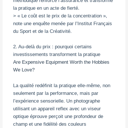
méthodique renforce l’assurance et transforme
la pratique en un acte de fierté.
> « Le coût est le prix de la concentration »,
note une enquête menée par l’Institut Français
du Sport et de la Créativité.
2. Au-delà du prix : pourquoi certains
investissements transforment la pratique
Are Expensive Equipment Worth the Hobbies
We Love?
La qualité redéfinit la pratique elle-même, non
seulement par la performance, mais par
l’expérience sensorielle. Un photographe
utilisant un appareil reflex avec un viseur
optique éprouve perçoit une profondeur de
champ et une fidélité des couleurs