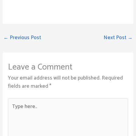
←
Previous Post
Next Post
→
Leave a Comment
Your email address will not be published.
Required
fields are marked
*
Type
here..