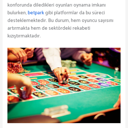
konforunda diledikleri oyunları oynama imkanı
bulurken,
betpark
gibi platformlar da bu süreci
desteklemektedir. Bu durum, hem oyuncu sayısını
artırmakta hem de sektördeki rekabeti
kızıştırmaktadır.