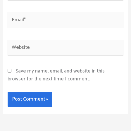
Email*
Website
Save my name, email, and website in this
browser for the next time I comment.