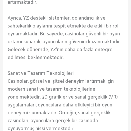
artırmaktadır.
Ayrıca, YZ destekli sistemler, dolandırıcılık ve
sahtekarlık olaylarını tespit etmekte de etkili bir rol
oynamaktadır. Bu sayede, casinolar güvenli bir oyun
ortamı sunarak, oyuncuların güvenini kazanmaktadır.
Gelecek dönemde, YZ’nin daha da fazla entegre
edilmesi beklenmektedir.
Sanat ve Tasarım Teknolojileri
Casinolar, görsel ve işitsel deneyimi artırmak için
modern sanat ve tasarım teknolojilerine
yönelmektedir. 3D grafikler ve sanal gerçeklik (VR)
uygulamaları, oyunculara daha etkileyici bir oyun
deneyimi sunmaktadır. Örneğin, sanal gerçeklik
casinoları, oyunculara gerçek bir casinoda
oynuyormuş hissi vermektedir.