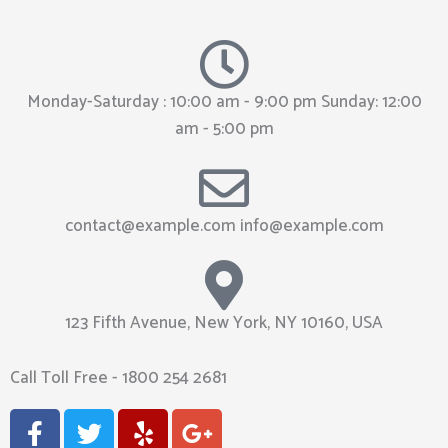
Monday-Saturday : 10:00 am - 9:00 pm Sunday: 12:00
am - 5:00 pm
contact@example.com
info@example.com
123 Fifth Avenue, New York, NY 10160, USA
Call Toll Free - 1800 254 2681
F
T
Y
G
a
w
e
o