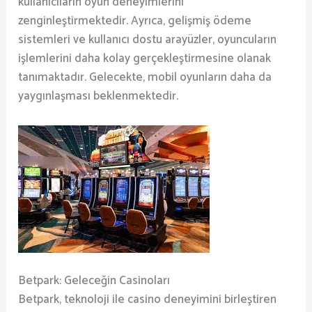
kullanıcıların oyun deneyimlerini
zenginleştirmektedir. Ayrıca, gelişmiş ödeme
sistemleri ve kullanıcı dostu arayüzler, oyuncuların
işlemlerini daha kolay gerçekleştirmesine olanak
tanımaktadır. Gelecekte, mobil oyunların daha da
yaygınlaşması beklenmektedir.
Betpark: Geleceğin Casinoları
Betpark, teknoloji ile casino deneyimini birleştiren