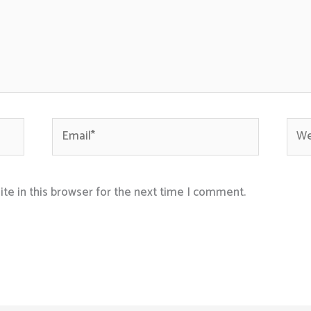
Email*
Webs
te in this browser for the next time I comment.