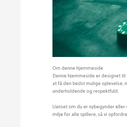
Om denne hjemmeside
Denne hjemmeside er designet til a
at få den bedst mulige oplevelse, n
underholdende og respektfuld.
Uanset om du er nybegynder eller en
miljø for alle spillere, så vi opford