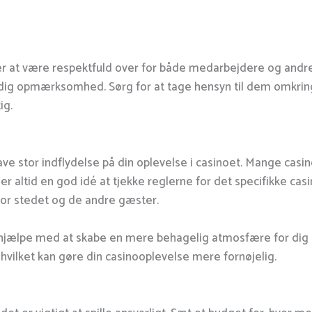
 er at være respektfuld over for både medarbejdere og andre 
ig opmærksomhed. Sørg for at tage hensyn til dem omkring d
ig.
ve stor indflydelse på din oplevelse i casinoet. Mange cas
t er altid en god idé at tjekke reglerne for det specifikke ca
 for stedet og de andre gæster.
 hjælpe med at skabe en mere behagelig atmosfære for dig s
, hvilket kan gøre din casinooplevelse mere fornøjelig.