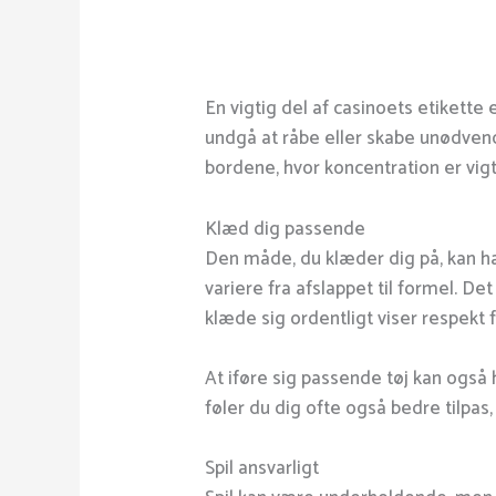
En vigtig del af casinoets etikette
undgå at råbe eller skabe unødvend
bordene, hvor koncentration er vigt
Klæd dig passende
Den måde, du klæder dig på, kan ha
variere fra afslappet til formel. De
klæde sig ordentligt viser respekt
At iføre sig passende tøj kan også
føler du dig ofte også bedre tilpas
Spil ansvarligt