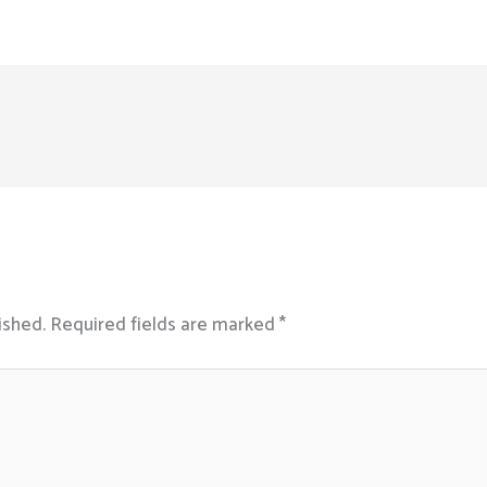
ished.
Required fields are marked
*