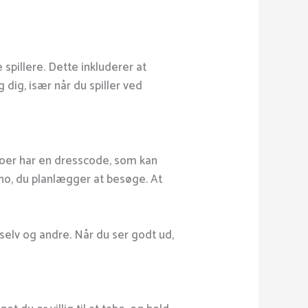
spillere. Dette inkluderer at
ig, især når du spiller ved
inoer har en dresscode, som kan
sino, du planlægger at besøge. At
elv og andre. Når du ser godt ud,