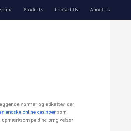
Home
Products
Contact Us
About Us
læggende normer og etiketter, der
enlandske online casinoer
som
 være opmærksom på dine omgivelser