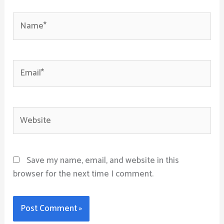
Name*
Email*
Website
Save my name, email, and website in this
browser for the next time I comment.