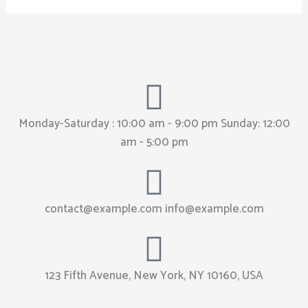
Monday-Saturday : 10:00 am - 9:00 pm Sunday: 12:00
am - 5:00 pm
contact@example.com
info@example.com
123 Fifth Avenue, New York, NY 10160, USA