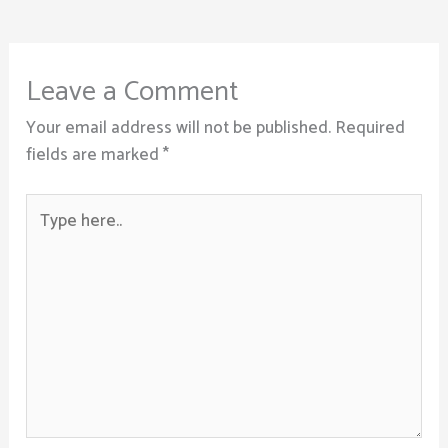
Leave a Comment
Your email address will not be published.
Required
fields are marked
*
Type
here..