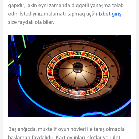
qapıdır, lakin eyni zamanda diqqətli yanaşma tələb
edir. İstədiyiniz məlumatı tapmaq üçün
1xbet giriş
sizə faydalı ola bilər.
Başlanğıcda, müxtəlif oyun növləri ilə tanış olmaqla
başlamaq faydalıdır. Kart oyunları, slotlar və rulet