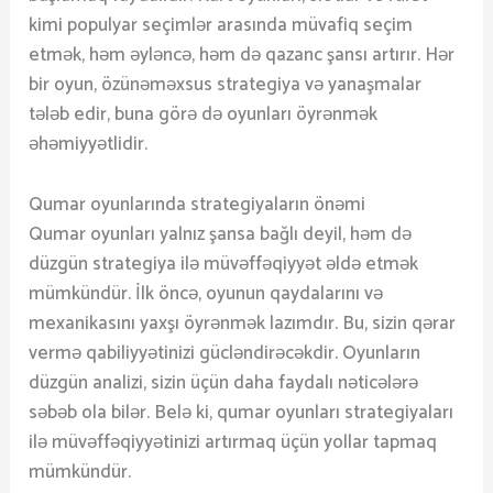
kimi populyar seçimlər arasında müvafiq seçim
etmək, həm əyləncə, həm də qazanc şansı artırır. Hər
bir oyun, özünəməxsus strategiya və yanaşmalar
tələb edir, buna görə də oyunları öyrənmək
əhəmiyyətlidir.
Qumar oyunlarında strategiyaların önəmi
Qumar oyunları yalnız şansa bağlı deyil, həm də
düzgün strategiya ilə müvəffəqiyyət əldə etmək
mümkündür. İlk öncə, oyunun qaydalarını və
mexanikasını yaxşı öyrənmək lazımdır. Bu, sizin qərar
vermə qabiliyyətinizi gücləndirəcəkdir. Oyunların
düzgün analizi, sizin üçün daha faydalı nəticələrə
səbəb ola bilər. Belə ki, qumar oyunları strategiyaları
ilə müvəffəqiyyətinizi artırmaq üçün yollar tapmaq
mümkündür.