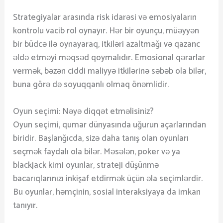
Strategiyalar arasında risk idarəsi və emosiyaların
kontrolu vacib rol oynayır. Hər bir oyunçu, müəyyən
bir büdcə ilə oynayaraq, itkiləri azaltmağı və qazanc
əldə etməyi məqsəd qoymalıdır. Emosional qərarlar
vermək, bəzən ciddi maliyyə itkilərinə səbəb ola bilər,
buna görə də soyuqqanlı olmaq önəmlidir.
Oyun seçimi: Nəyə diqqət etməlisiniz?
Oyun seçimi, qumar dünyasında uğurun açarlarından
biridir. Başlanğıcda, sizə daha tanış olan oyunları
seçmək faydalı ola bilər. Məsələn, poker və ya
blackjack kimi oyunlar, strateji düşünmə
bacarıqlarınızı inkişaf etdirmək üçün əla seçimlərdir.
Bu oyunlar, həmçinin, sosial interaksiyaya da imkan
tanıyır.