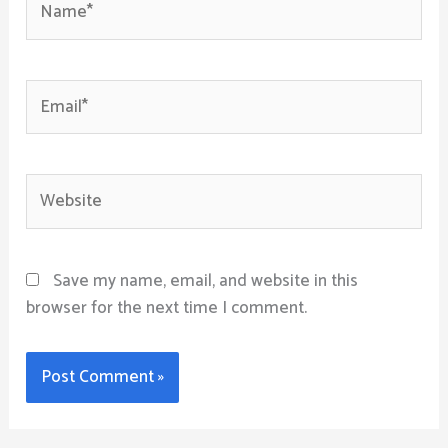
Email*
Website
Save my name, email, and website in this
browser for the next time I comment.